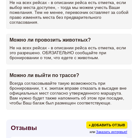
Не на всех рейсах - в описании рейса есть отметка, если
выбор места доступен, - тогда мы можем учесть Ваши
пожелания. Тем не менее, перевозчик оставляет за собой
право изменять места без предварительного
согласования.
Можно ли провозить животных?
Не на всех рейсах - в описании рейса есть отметка, если
это разрешено. ОБЯЗАТЕЛЬНО сообщайте при
бронировании о том, что едете с животным.
Можно ли выйти по трассе?
Всегда согласовывайте такую возможность при
бронировании, т. к. экипаж вправе отказать в высадке вне
официальных мест согласно утвержденного маршрута.
Вам нужно будет также напомнить об этом при посадке,
чтобы Ваш багаж был размещен соответствующе.
+ ДОБАВИТЬ ОТЗЫВ
Отзывы
или
Заказать интервью!