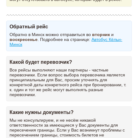
Обратный рейс
Обратно в Минск можно отправиться во
вторник
и
воскресенье
. Подробнее на странице:
Автобус Кёльн-
Минск
Какой будет перевозчик?
Все рейсы выполняют наши партнеры - частные
перевозчики. Если вопрос выбора перевозчика является
принципиальным для Вас, просим уточнять для
конкретной даты конкретного рейса при бронировании, т.
к. один и тот же рейс могут выполнять разные
перевозчики.
Какие нужны документы?
Мы не консультируем, и не несём никакой
ответственности за имеющиеся у Вас документы для
пересечения границы. Если у Вас возникнут проблемы с
пересечением границы, стоимость билетов не